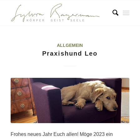
ALLGEMEIN
Praxishund Leo
Frohes neues Jahr Euch allen! Möge 2023 ein