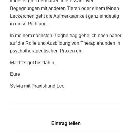
findet er gleichermaßen interessant. Bei
Begegnungen mit anderen Tieren oder einem feinen
Leckerchen geht die Aufmerksamkeit ganz eindeutig
in diese Richtung.
In meinem nächsten Blogbeitrag gehe ich noch näher
auf die Rolle und Ausbildung von Therapiehunden in
psychotherapeutischen Praxen ein.
Macht’s gut bis dahin.
Eure
Sylvia mit Praxishund Leo
Eintrag teilen