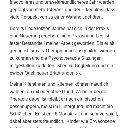
friedvolleres und umweltfreundlicheres Jahr werden,
geprägt von mehr Toleranz und der Erkenntnis, dass
viele Perspektiven zu einer Wahrheit gehören.
Bereits Ende letzten Jahres hat sich in der Praxis
eine Neuerung ergeben: mein Praxishund Leo ist
fester Bestandteil meiner Arbeit geworden. Bis er alt
genug ist, um als Therapiehund ausgebildet werden
zu können und die Psychotherapie Sitzungen
mitgestalten zu dürfen, ist er mir Begleitung und ein
ewiger Quell neuer Erfahrungen ;-).
Meine Klientinnen und Klienten können natürlich
wählen, ob mit oder ohne Hund. Wenn er bei der
Therapie dabei ist, bleibt er nach ein bisschen
beschnuppern, meist im Hintergrund und macht ein
Schläfchen. Er ist erst 6 Monate alt und sehr verspielt,
dabei aber stets freundlich. Kinder wie Erwachsene