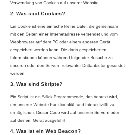
Verwendung von Cookies auf unserer Website.
2. Was sind Cookies?
Ein Cookie ist eine einfache kleine Datei, die gemeinsam
mit den Seiten einer Internetadresse versendet und vom
Webbrowser auf dem PC oder einem anderen Gerät
gespeichert werden kann. Die darin gespeicherten
Informationen können während folgender Besuche zu
unseren oder den Servern relevanter Drittanbieter gesendet
werden.
3. Was sind Skripte?
Ein Script ist ein Stück Programmcode, das benutzt wird,
um unserer Website Funktionalität und Interaktivität zu
ermöglichen. Dieser Code wird auf unseren Servern oder
auf deinem Gerät ausgeführt.
4. Was ist ein Web Beacon?