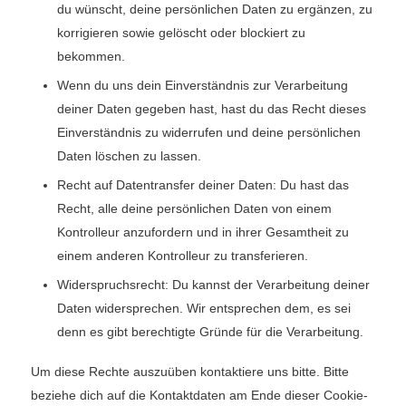
du wünscht, deine persönlichen Daten zu ergänzen, zu
korrigieren sowie gelöscht oder blockiert zu
bekommen.
Wenn du uns dein Einverständnis zur Verarbeitung
deiner Daten gegeben hast, hast du das Recht dieses
Einverständnis zu widerrufen und deine persönlichen
Daten löschen zu lassen.
Recht auf Datentransfer deiner Daten: Du hast das
Recht, alle deine persönlichen Daten von einem
Kontrolleur anzufordern und in ihrer Gesamtheit zu
einem anderen Kontrolleur zu transferieren.
Widerspruchsrecht: Du kannst der Verarbeitung deiner
Daten widersprechen. Wir entsprechen dem, es sei
denn es gibt berechtigte Gründe für die Verarbeitung.
Um diese Rechte auszuüben kontaktiere uns bitte. Bitte
beziehe dich auf die Kontaktdaten am Ende dieser Cookie-