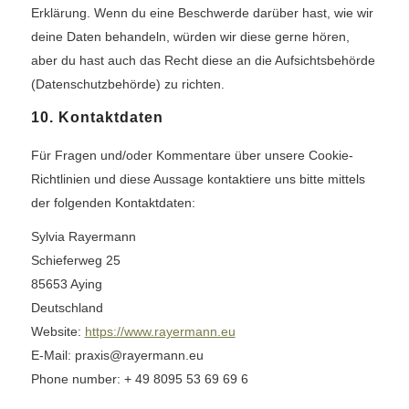
Erklärung. Wenn du eine Beschwerde darüber hast, wie wir
deine Daten behandeln, würden wir diese gerne hören,
aber du hast auch das Recht diese an die Aufsichtsbehörde
(Datenschutzbehörde) zu richten.
10. Kontaktdaten
Für Fragen und/oder Kommentare über unsere Cookie-
Richtlinien und diese Aussage kontaktiere uns bitte mittels
der folgenden Kontaktdaten:
Sylvia Rayermann
Schieferweg 25
85653 Aying
Deutschland
Website:
https://www.rayermann.eu
E-Mail:
praxis@rayermann.eu
Phone number: + 49 8095 53 69 69 6