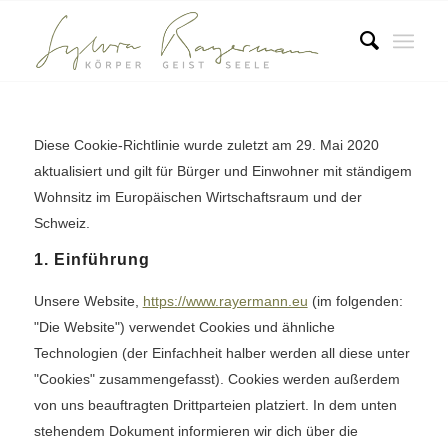
Diese Cookie-Richtlinie wurde zuletzt am 29. Mai 2020
aktualisiert und gilt für Bürger und Einwohner mit ständigem
Wohnsitz im Europäischen Wirtschaftsraum und der
Schweiz.
1. Einführung
Unsere Website,
https://www.rayermann.eu
(im folgenden:
"Die Website") verwendet Cookies und ähnliche
Technologien (der Einfachheit halber werden all diese unter
"Cookies" zusammengefasst). Cookies werden außerdem
von uns beauftragten Drittparteien platziert. In dem unten
stehendem Dokument informieren wir dich über die