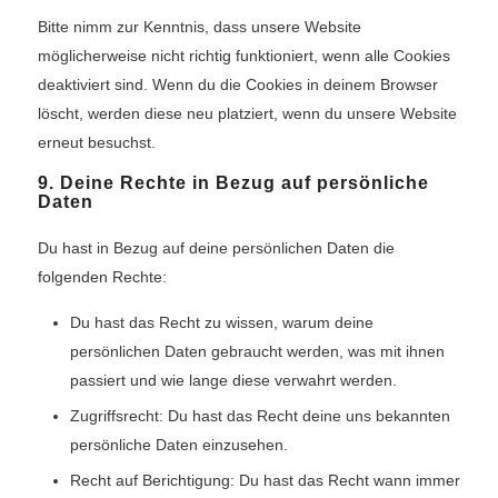
Bitte nimm zur Kenntnis, dass unsere Website
möglicherweise nicht richtig funktioniert, wenn alle Cookies
deaktiviert sind. Wenn du die Cookies in deinem Browser
löscht, werden diese neu platziert, wenn du unsere Website
erneut besuchst.
9. Deine Rechte in Bezug auf persönliche
Daten
Du hast in Bezug auf deine persönlichen Daten die
folgenden Rechte:
Du hast das Recht zu wissen, warum deine
persönlichen Daten gebraucht werden, was mit ihnen
passiert und wie lange diese verwahrt werden.
Zugriffsrecht: Du hast das Recht deine uns bekannten
persönliche Daten einzusehen.
Recht auf Berichtigung: Du hast das Recht wann immer