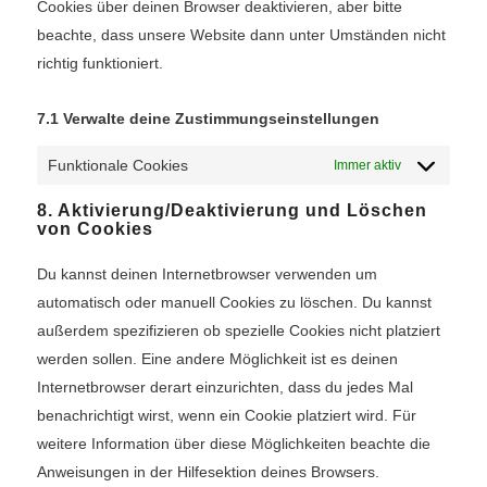
Cookies über deinen Browser deaktivieren, aber bitte
beachte, dass unsere Website dann unter Umständen nicht
richtig funktioniert.
7.1 Verwalte deine Zustimmungseinstellungen
Funktionale Cookies
Immer aktiv
8. Aktivierung/Deaktivierung und Löschen
von Cookies
Du kannst deinen Internetbrowser verwenden um
automatisch oder manuell Cookies zu löschen. Du kannst
außerdem spezifizieren ob spezielle Cookies nicht platziert
werden sollen. Eine andere Möglichkeit ist es deinen
Internetbrowser derart einzurichten, dass du jedes Mal
benachrichtigt wirst, wenn ein Cookie platziert wird. Für
weitere Information über diese Möglichkeiten beachte die
Anweisungen in der Hilfesektion deines Browsers.